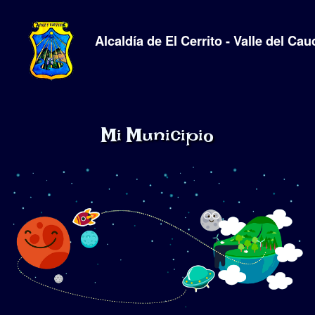
Alcaldía de El Cerrito - Valle del Cau
Mi Municipio