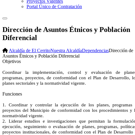
Proyectos Vigentes
Portal Único de Contratación
Dirección de Asuntos Étnicos y Población
Diferencial
Alcaldía de El Cerrito
Nuestra Alcaldía
Dependencias
Dirección de
Asuntos Étnicos y Población Diferencial
​Objetivos
Coordinar la implementación, control y evaluación de plane
programas, proyectos, de conformidad con el Plan de Desarrollo, l
planes sectoriales y la normatividad vigente.
Funciones
1. Coordinar y controlar la ejecución de los planes, programas
proyectos del Municipio de conformidad con los procedimientos y 
normatividad vigente.
2. Liderar estudios e investigaciones que permitan la formulació
ejecución, seguimiento o evaluación de planes, programas, política
proyectos institucionales, de conformidad con el Plan de Desarrollo