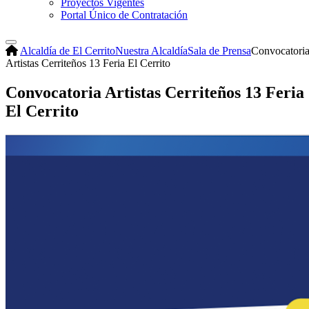
Proyectos Vigentes
Portal Único de Contratación
Alcaldía de El Cerrito
Nuestra Alcaldía
Sala de Prensa
Convocatori
Artistas Cerriteños 13 Feria El Cerrito
Convocatoria Artistas Cerriteños 13 Feria
El Cerrito