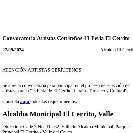
Convocatoria Artistas Cerriteños 13 Feria El Cerrito
27/09/2024
Alcaldía El Cerri
ATENCIÓN ARTISTAS CERRITEÑOS
Se abre la convocatoria para participar en el proceso de selección de
artistas para la '13 Feria de El Cerrito, Paraíso Turístico y Cultural'
Consulta
aquí
todos los requerimientos.
Alcaldía Municipal El Cerrito, Valle
Dirección: Calle 7 No. 11 - 62, Edificio Alcaldía Municipal, Parque
Principal El Cerrito - Valle del Cauca