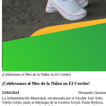
¡Celebramos el Mes de la Niñez en El Cerrito!
¡Celebramos el Mes de la Niñez en El Cerrito!
23/04/2024
Hernando Quinta
​La Administración Municipal, encabezada por el Alcalde José Arles
Tobón Girón, junto al liderazgo de la Gestora Social, Paula Bedoya,