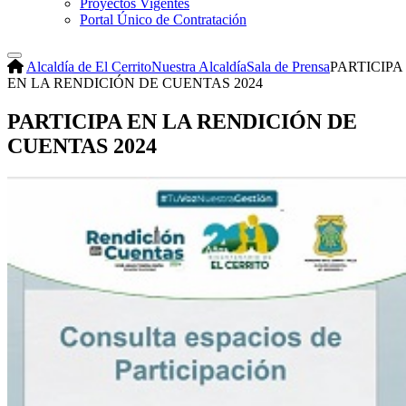
Proyectos Vigentes
Portal Único de Contratación
Alcaldía de El Cerrito
Nuestra Alcaldía
Sala de Prensa
PARTICIPA
EN LA RENDICIÓN DE CUENTAS 2024
PARTICIPA EN LA RENDICIÓN DE
CUENTAS 2024