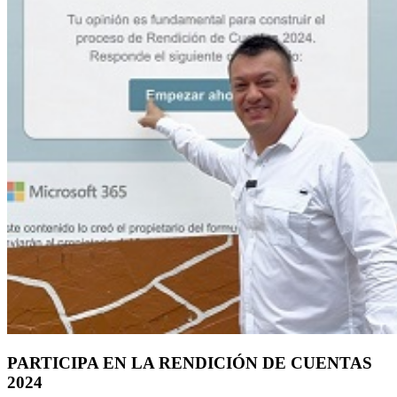
PARTICIPA EN LA RENDICIÓN DE CUENTAS
2024