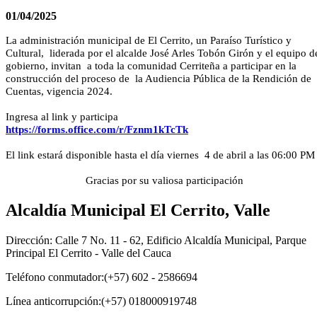
01/04/2025
La administración municipal de El Cerrito, un Paraíso Turístico y
Cultural, liderada por el alcalde José Arles Tobón Girón y el equipo d
gobierno, invitan a toda la comunidad Cerriteña a participar en la
construcción del proceso de la Audiencia Pública de la Rendición de
Cuentas, vigencia 2024.
Ingresa al link y participa​
https://forms.office.com/r/Fznm1kTcTk
El link estará disponible hasta el día viernes 4 de abril a las 06:00 PM
Gracias por su valiosa participación​
Alcaldía Municipal El Cerrito, Valle
Dirección: Calle 7 No. 11 - 62, Edificio Alcaldía Municipal, Parque
Principal El Cerrito - Valle del Cauca
Teléfono conmutador:(+57) 602 - 2586694
Línea anticorrupción:(+57) 018000919748