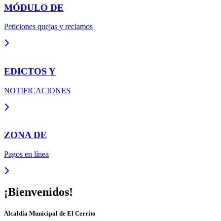
MÓDULO DE
Peticiones quejas y reclamos
EDICTOS Y
NOTIFICACIONES
ZONA DE
Pagos en línea
¡Bienvenidos!
Alcaldía Municipal de
El Cerrito