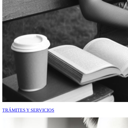
TRÁMITES Y SERVICIOS