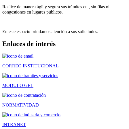
Realice de manera ágil y segura sus trámites en , sin filas ni
congestiones en lugares públicos.
En este espacio brindamos atención a sus solicitudes.
Enlaces de interés
CORREO INSTITUCIONAL
MODULO GEL
NORMATIVIDAD
INTRANET