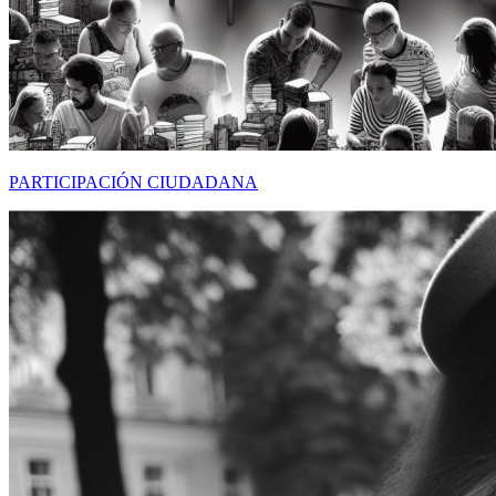
PARTICIPACIÓN CIUDADANA