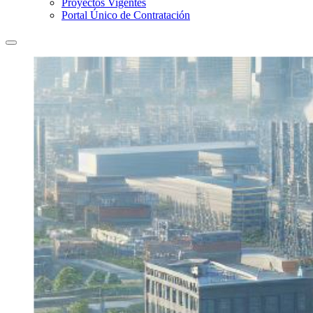
Proyectos Vigentes
Portal Único de Contratación