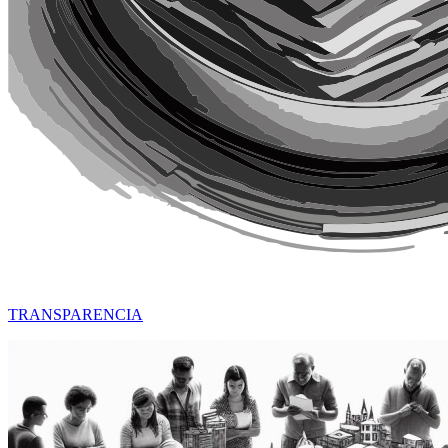
TRANSPARENCIA