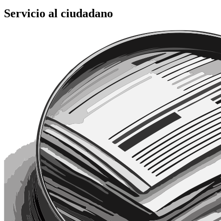
Servicio al ciudadano